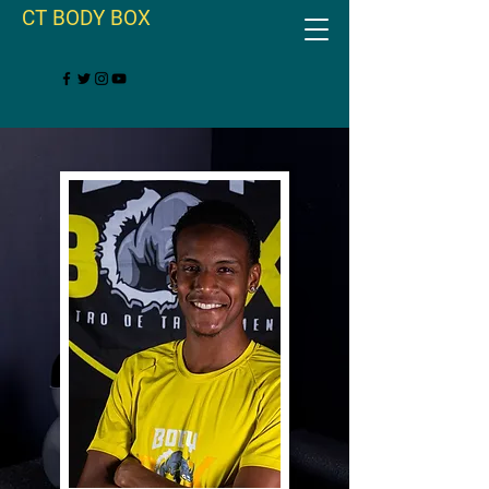
CT BODY BOX