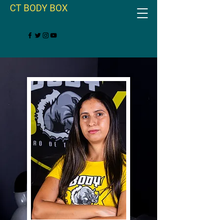
CT BODY BOX