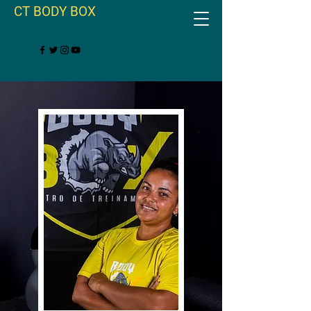
CT BODY BOX